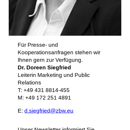
Für Presse- und
Kooperationsanfragen stehen wir
Ihnen gern zur Verfügung.
Dr. Doreen Siegfried
Leiterin Marketing und Public
Relations
T: +49 431 8814-455
M: +49 172 251 4891
E:
d.siegfried@zbw.eu
Unser Newsletter informiert Sie